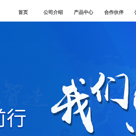
首页
公司介绍
产品中心
合作伙伴