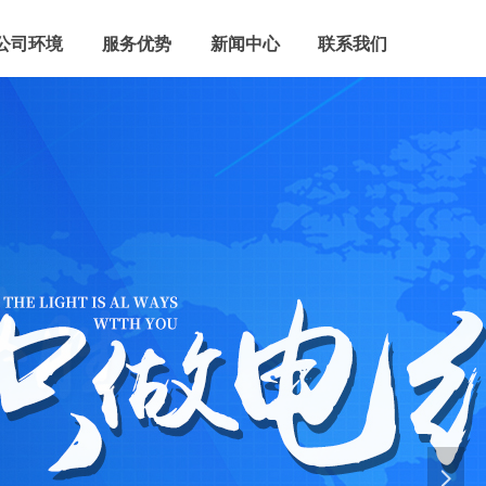
公司环境
服务优势
新闻中心
联系我们
넲