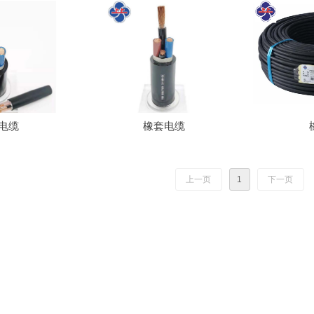
电缆
橡套电缆
上一页
1
下一页