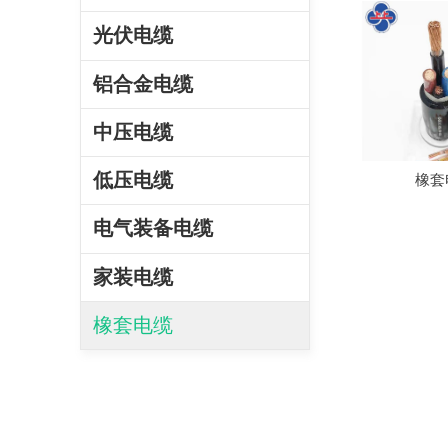
光伏电缆
铝合金电缆
中压电缆
低压电缆
橡套
电气装备电缆
家装电缆
橡套电缆