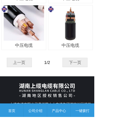
中压电缆
中压电缆
上一页
1
/
2
下一页
上缆电缆有限公司是江苏上上电缆集团湖南地区授权
首页
公司介绍
产品中心
一键拨打
的销售公司，总部位于长沙，致力于成为线缆用户长期的
产品应用顾问和供应链伙伴。