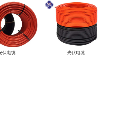
光伏电缆
光伏电缆