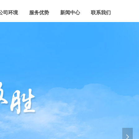
公司环境
服务优势
新闻中心
联系我们
넲