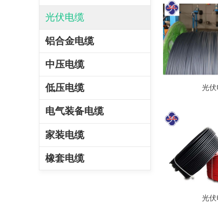
光伏电缆
铝合金电缆
中压电缆
低压电缆
光伏
电气装备电缆
家装电缆
橡套电缆
光伏