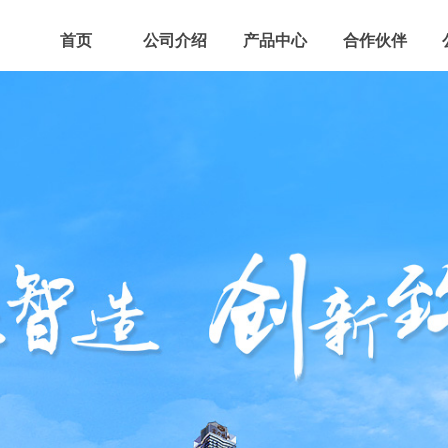
首页
公司介绍
产品中心
合作伙伴