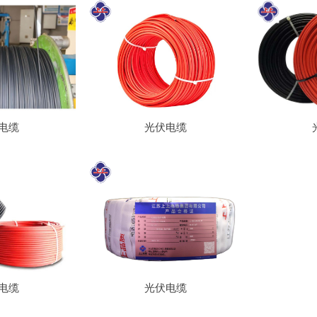
电缆
光伏电缆
电缆
光伏电缆